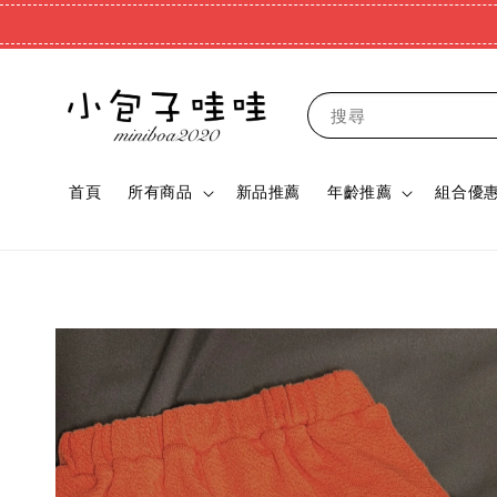
搜尋
首頁
所有商品
新品推薦
年齡推薦
組合優