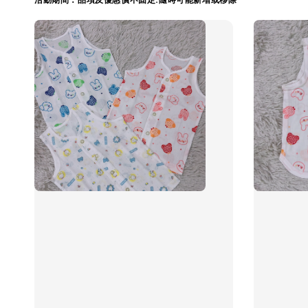
活動期間：品項及優惠價不固定.隨時可能新增或移除