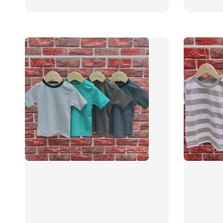
price