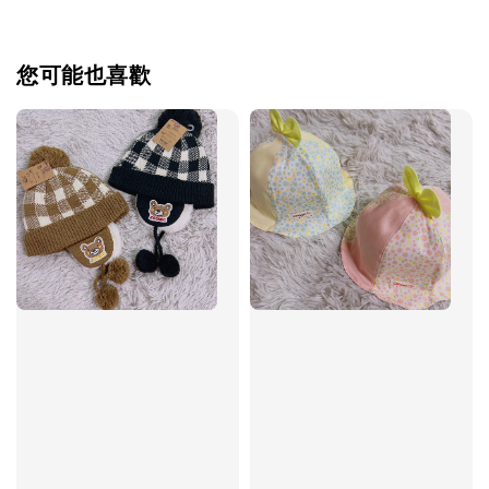
您可能也喜歡