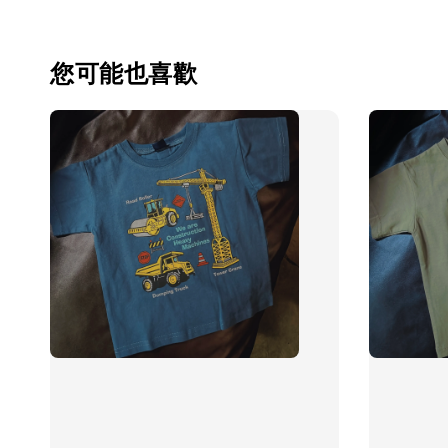
您可能也喜歡