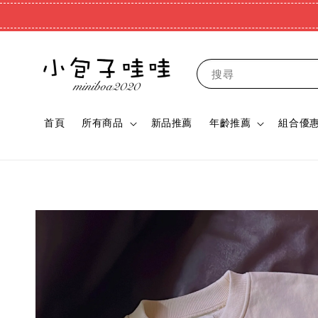
搜尋
首頁
所有商品
新品推薦
年齡推薦
組合優