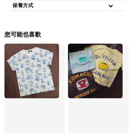
保養方式
您可能也喜歡