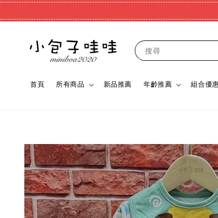
搜尋
首頁
所有商品
新品推薦
年齡推薦
組合優