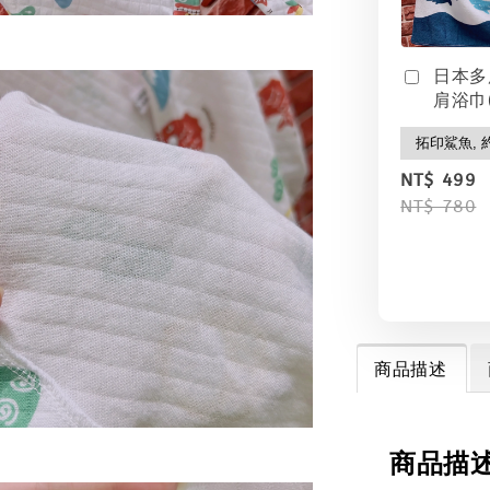
日本多
肩浴巾(
NT$ 499
NT$ 780
商品描述
商品描