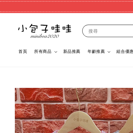
搜尋
首頁
所有商品
新品推薦
年齡推薦
組合優