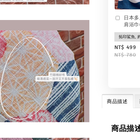
日本多
肩浴巾(
NT$ 499
NT$ 780
商品描述
商品描