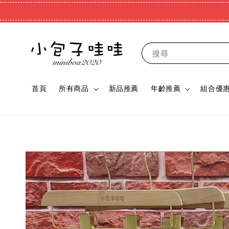
搜尋
首頁
所有商品
新品推薦
年齡推薦
組合優