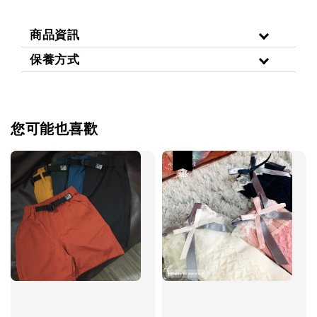
商品資訊
保養方式
您可能也喜歡
優惠