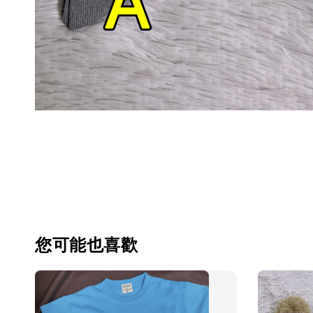
您可能也喜歡