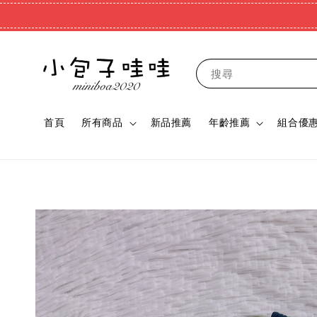
搜尋
首頁
所有商品
新品推薦
年齡推薦
組合優