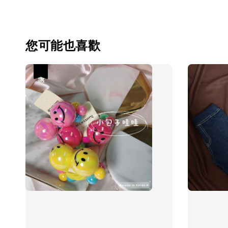
您可能也喜歡
優惠