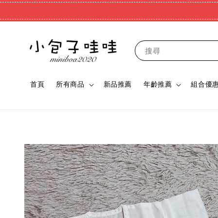
搜尋
首頁
所有商品
新品推薦
年齡推薦
組合優