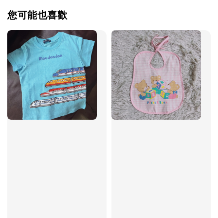
您可能也喜歡