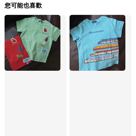
您可能也喜歡