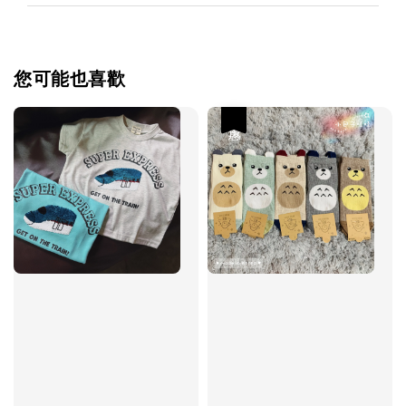
您可能也喜歡
優惠