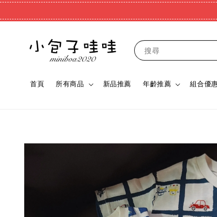
搜尋
首頁
所有商品
新品推薦
年齡推薦
組合優