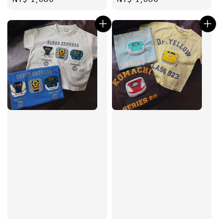
price
price