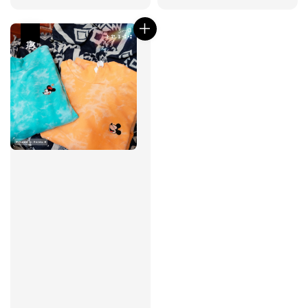
price
優惠