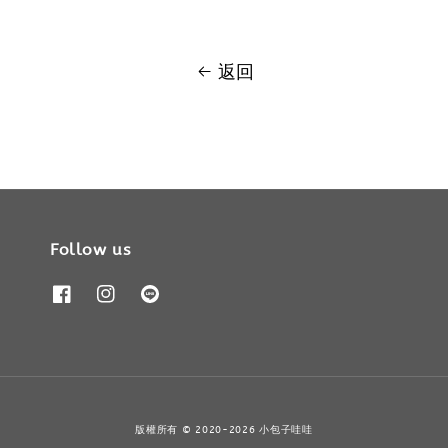
返回
Follow us
版權所有 © 2020-2026 小包子哇哇